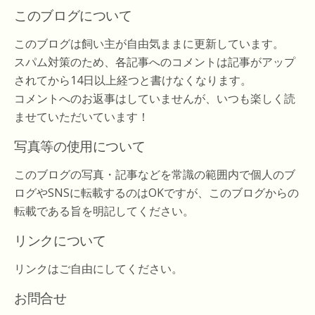
このブログについて
このブログは飼い主が自由気ままに更新しています。
スパム対策のため、各記事へのコメントは記事がアップ
されてから14日以上経つと書けなくなります。
コメントへのお返事はしていませんが、いつも楽しく読
ませていただいています！
写真等の使用について
このブログの写真・記事などを常識の範囲内で個人のブ
ログやSNSに転載するのはOKですが、このブログからの
転載である旨を明記してください。
リンクについて
リンクはご自由にしてください。
お問合せ