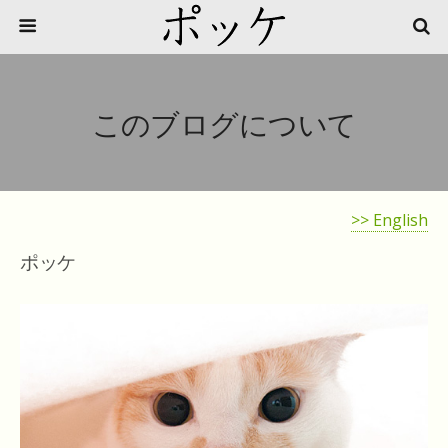
このブログについて
>> English
ポッケ