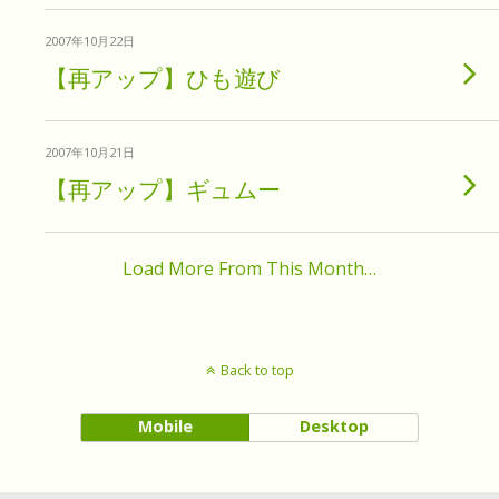
2007年10月22日
【再アップ】ひも遊び
2007年10月21日
【再アップ】ギュムー
Load More From This Month…
Back to top
Mobile
Desktop