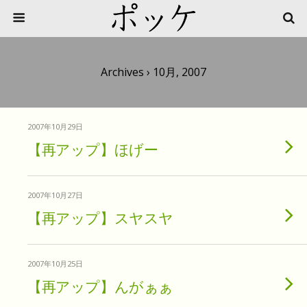
Archives › 10月, 2007
2007年10月29日
【再アップ】ほげー
2007年10月27日
【再アップ】スヤスヤ
2007年10月25日
【再アップ】んがぁぁ