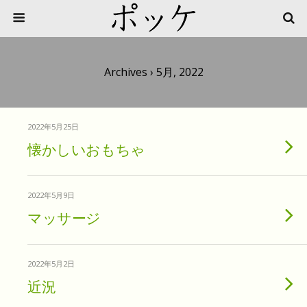
Archives › 5月, 2022
2022年5月25日
懐かしいおもちゃ
2022年5月9日
マッサージ
2022年5月2日
近況