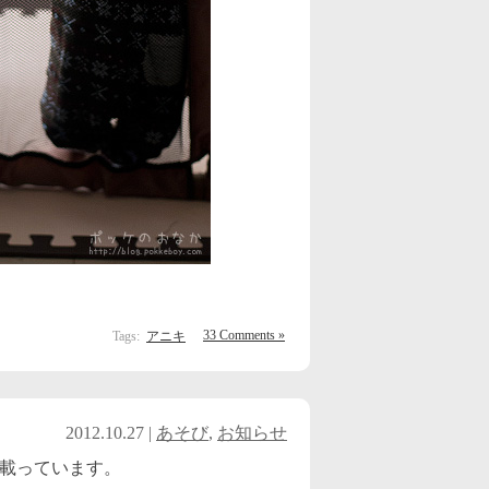
2022年10月
(2)
2022年9月
(2)
2022年8月
(2)
2022年7月
(2)
2022年6月
(3)
2022年5月
(3)
2022年4月
(2)
2022年3月
(4)
2022年2月
(3)
33 Comments »
Tags:
アニキ
2022年1月
(3)
2021年12月
(3)
2012.10.27 |
あそび
,
お知らせ
2021年11月
(3)
載っています。
2021年10月
(2)