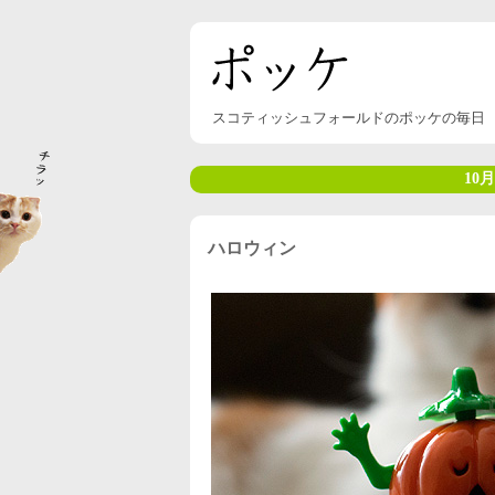
スコティッシュフォールドのポッケの毎日
10月
ハロウィン