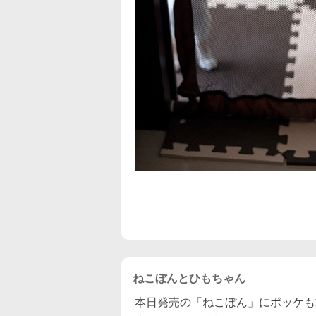
ねこぼんとひもちゃん
本日発売の「ねこぼん」にポッケも