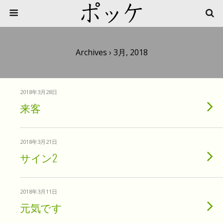
Archives › 3月, 2018
2018年3月28日
来客
2018年3月21日
サイン2
2018年3月11日
元気です