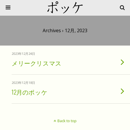
Archives › 12月, 2023
2023年12月24日
メリークリスマス
2023年12月18日
12月のポッケ
Back to top