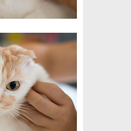
2022年10月
(2)
2022年9月
(2)
2022年8月
(2)
2022年7月
(2)
2022年6月
(3)
2022年5月
(3)
2022年4月
(2)
2022年3月
(4)
2022年2月
(3)
2022年1月
(3)
2021年12月
(3)
2021年11月
(3)
2021年10月
(2)