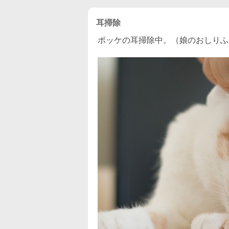
耳掃除
ポッケの耳掃除中。（娘のおしりふ