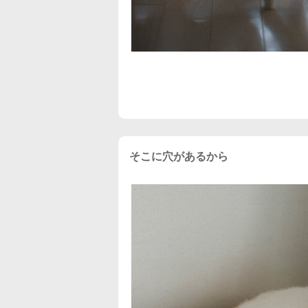
そこに穴があるから