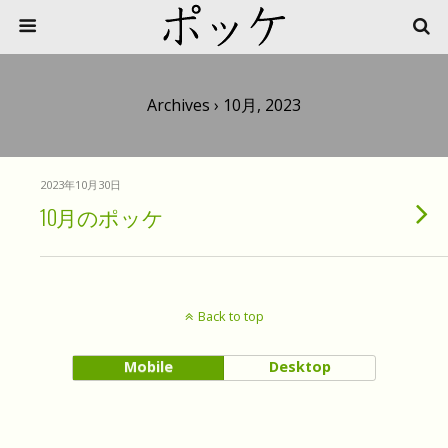
Archives › 10月, 2023
2023年10月30日
10月のポッケ
Back to top
Mobile
Desktop