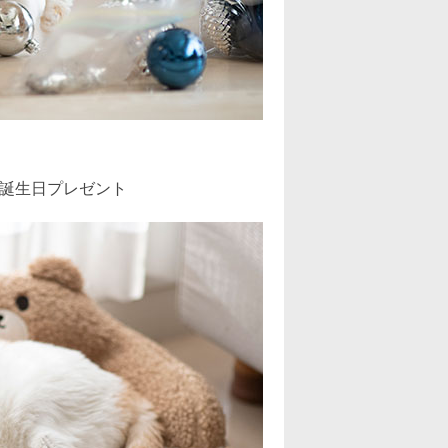
2022年10月
(2)
2022年9月
(2)
2022年8月
(2)
2022年7月
(2)
2022年6月
(3)
誕生日プレゼント
2022年5月
(3)
2022年4月
(2)
2022年3月
(4)
2022年2月
(3)
2022年1月
(3)
2021年12月
(3)
2021年11月
(3)
2021年10月
(2)