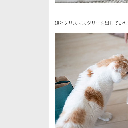
娘とクリスマスツリーを出していた