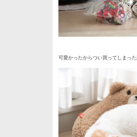
可愛かったからつい買ってしまった