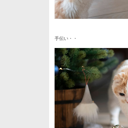
手伝い・・