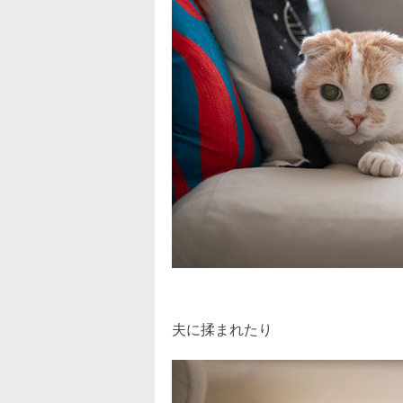
夫に揉まれたり