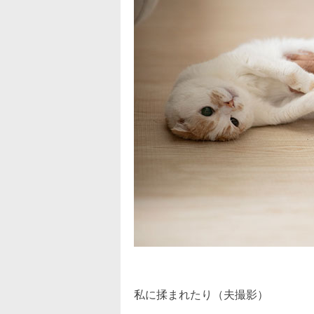
私に揉まれたり（夫撮影）