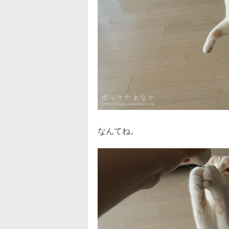
なんてね。