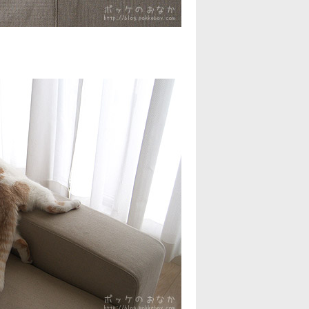
2022年10月
(2)
2022年9月
(2)
2022年8月
(2)
2022年7月
(2)
2022年6月
(3)
2022年5月
(3)
2022年4月
(2)
2022年3月
(4)
2022年2月
(3)
2022年1月
(3)
2021年12月
(3)
2021年11月
(3)
2021年10月
(2)