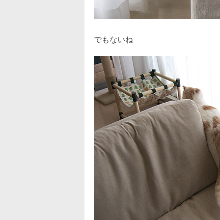
でもないね