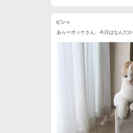
ビシッ
あらーポッケさん、今日はなんだか