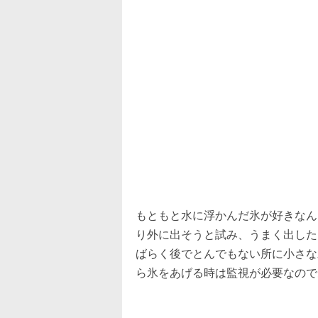
もともと水に浮かんだ氷が好きなん
り外に出そうと試み、うまく出した
ばらく後でとんでもない所に小さな
ら氷をあげる時は監視が必要なので