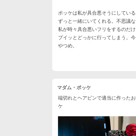
*
ポッケは私が具合悪そうにしている
ずっと一緒にいてくれる。不思議な
私が時々具合悪いフリをするのだけ
プイッとどっかに行ってしまう。今
やつめ。
マダム・ポッケ
端切れとヘアピンで適当に作ったお
ケ