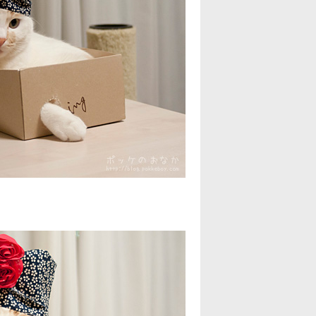
2022年10月
(2)
2022年9月
(2)
2022年8月
(2)
2022年7月
(2)
2022年6月
(3)
2022年5月
(3)
2022年4月
(2)
2022年3月
(4)
2022年2月
(3)
2022年1月
(3)
2021年12月
(3)
2021年11月
(3)
2021年10月
(2)