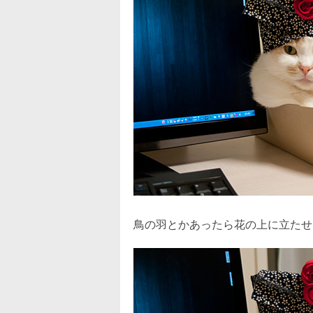
鳥の羽とかあったら花の上に立たせ