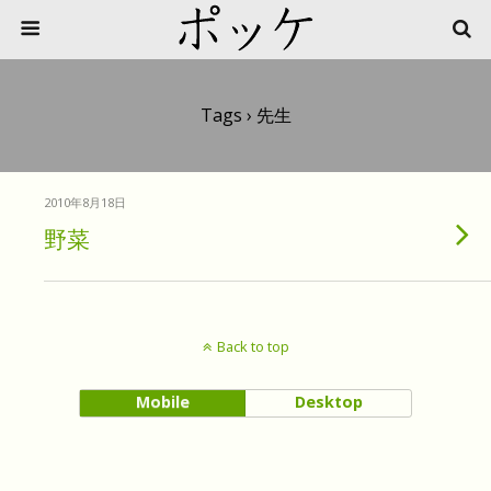
Tags › 先生
2010年8月18日
野菜
Back to top
Mobile
Desktop