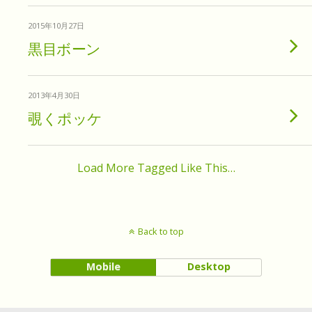
2015年10月27日
黒目ボーン
2013年4月30日
覗くポッケ
Load More Tagged Like This…
Back to top
Mobile
Desktop