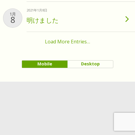
2021年1月8日
1月
8
明けました
Load More Entries…
Mobile
Desktop