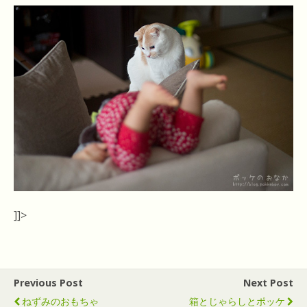
]]>
Previous Post
Next Post
ねずみのおもちゃ
箱とじゃらしとポッケ