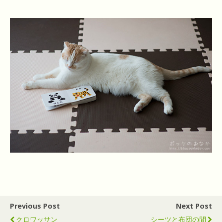
Previous Post
Next Post
クロワッサン
シーツと布団の間