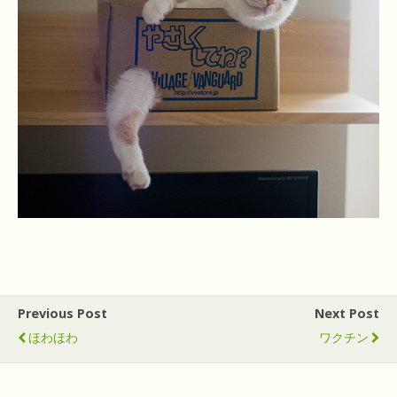
Previous Post
Next Post
ほわほわ
ワクチン