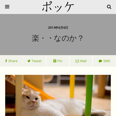
2014年6月6日
楽・・なのか？
Share
Tweet
Pin
Mail
SMS