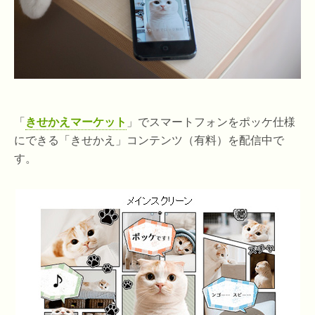
「
きせかえマーケット
」でスマートフォンをポッケ仕様
にできる「きせかえ」コンテンツ（有料）を配信中で
す。