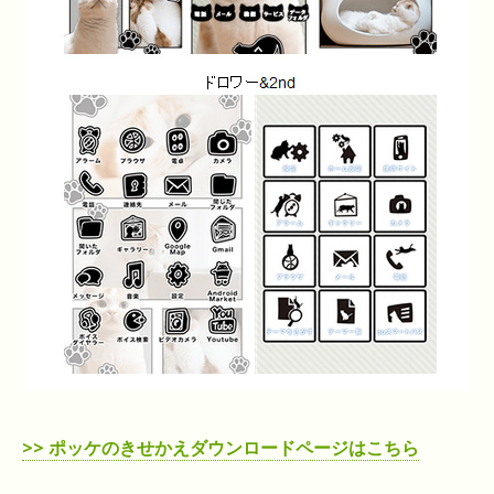
>> ポッケのきせかえダウンロードページはこちら