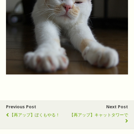
Previous Post
Next Post
【再アップ】ぼくもやる！
【再アップ】キャットタワーで