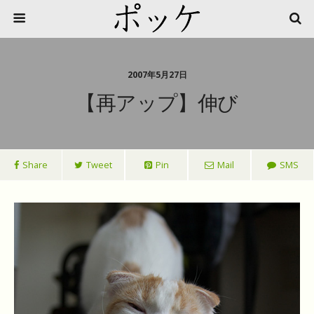
2007年5月27日
【再アップ】伸び
Share
Tweet
Pin
Mail
SMS