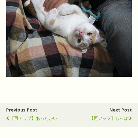
Previous Post
Next Post
【再アップ】あったかい
【再アップ】しっぽ