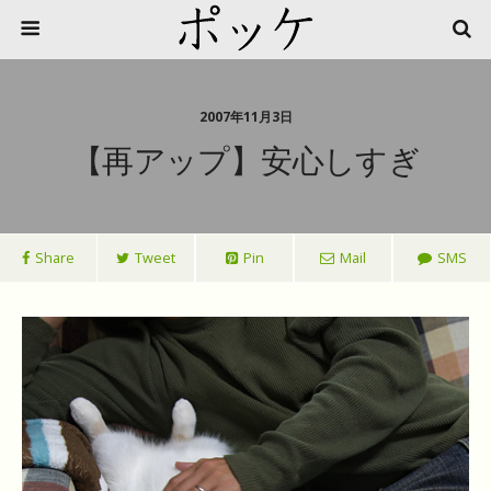
2007年11月3日
【再アップ】安心しすぎ
Share
Tweet
Pin
Mail
SMS