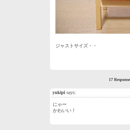
ジャストサイズ・・
17 Respon
yukipi
says:
にゃー
かわいい！