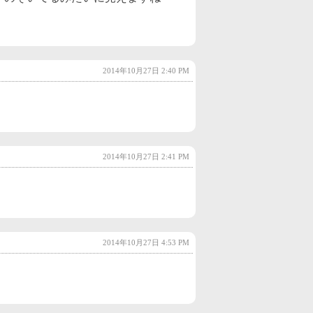
2022年10月
(2)
2022年9月
(2)
2022年8月
(2)
2014年10月27日 2:40 PM
2022年7月
(2)
2022年6月
(3)
2022年5月
(3)
2014年10月27日 2:41 PM
2022年4月
(2)
2022年3月
(4)
2022年2月
(3)
2022年1月
(3)
2014年10月27日 4:53 PM
2021年12月
(3)
2021年11月
(3)
2021年10月
(2)