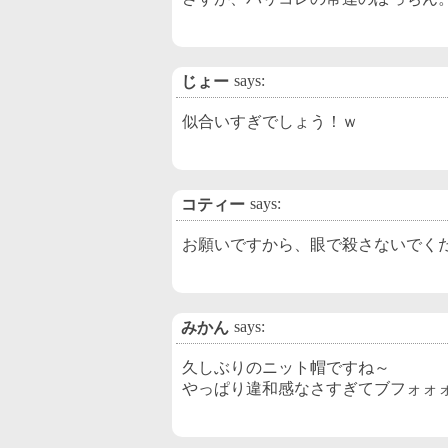
says:
じょー
似合いすぎでしょう！ｗ
says:
コティー
お願いですから、眼で殺さないでく
says:
みかん
久しぶりのニット帽ですね～
やっぱり違和感なさすぎてブフォォ