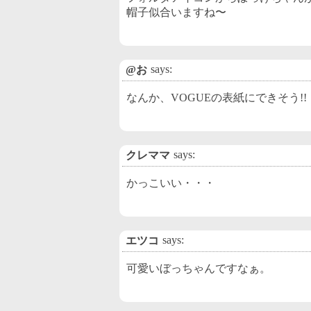
帽子似合いますね〜
says:
@お
なんか、VOGUEの表紙にできそう!!
says:
クレママ
かっこいい・・・
says:
エツコ
可愛いぼっちゃんですなぁ。