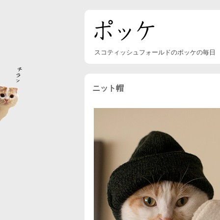
スコティッシュフォールドのポッケの毎日
ニット帽