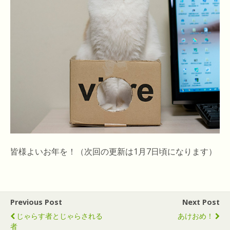
皆様よいお年を！（次回の更新は1月7日頃になります）
Previous Post
Next Post
じゃらす者とじゃらされる
あけおめ！
者