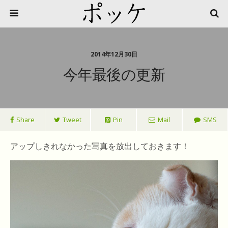
2014年12月30日
今年最後の更新
Share
Tweet
Pin
Mail
SMS
アップしきれなかった写真を放出しておきます！