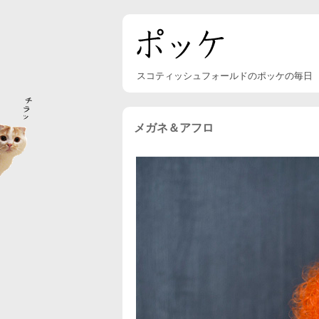
スコティッシュフォールドのポッケの毎日
メガネ＆アフロ