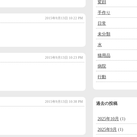
変顔
手作り
2015年9月13日 10:22 PM
日常
未分類
水
猫用品
2015年9月13日 10:23 PM
病院
行動
2015年9月13日 10:38 PM
過去の投稿
2025年10月
(1)
2025年9月
(1)