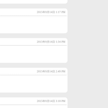
2022年10月
(2)
2015年9月14日 1:17 PM
2022年9月
(2)
2022年8月
(2)
2022年7月
(2)
2022年6月
(3)
2015年9月14日 1:34 PM
2022年5月
(3)
2022年4月
(2)
2022年3月
(4)
2015年9月14日 2:49 PM
2022年2月
(3)
2022年1月
(3)
2021年12月
(3)
2021年11月
(3)
2015年9月14日 3:18 PM
2021年10月
(2)