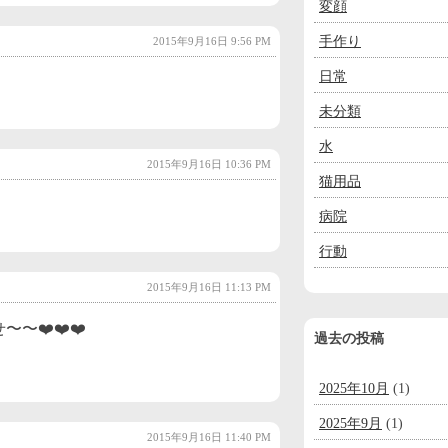
変顔
手作り
2015年9月16日 9:56 PM
日常
未分類
水
2015年9月16日 10:36 PM
猫用品
病院
行動
2015年9月16日 11:13 PM
〜❤️❤️❤️
過去の投稿
2025年10月
(1)
2025年9月
(1)
2015年9月16日 11:40 PM