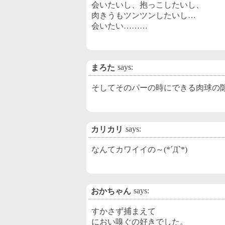
会いたいし、抱っこしたいし、
肉きうもツンツンしたいし…
会いたい………
says:
まろた
そしてそのパーの時にできる肉球の
says:
カリカリ
なんてカワイイの～(*´Д`*)
says:
おかちゃん
すかさず捕まえて
におい嗅ぐの好きでした。