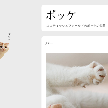
スコティッシュフォールドのポッケの毎日
パー