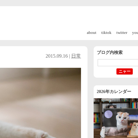
about
tiktok
twitter
yo
ブログ内検索
2015.09.16 |
日常
2026年カレンダー