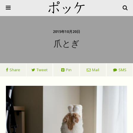
2015年10月20日
爪とぎ
Share
Tweet
Pin
Mail
SMS