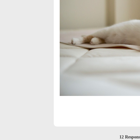
12 Respon