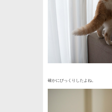
確かにびっくりしたよね。