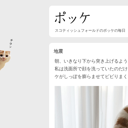
スコティッシュフォールドのポッケの毎日
地震
朝、いきなり下から突き上げるよう
私は洗面所で顔を洗っていたのだけ
ケがしっぽを膨らませてビビりまく