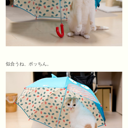
似合うね、ポッちん。