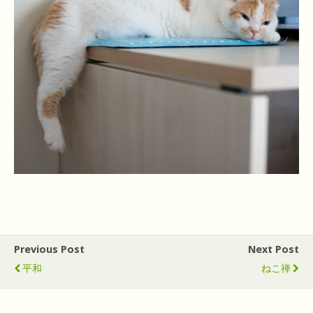
Previous Post
Next Post
平和
ねこ禅