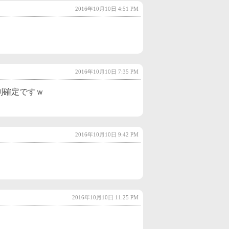
2016年10月10日 4:51 PM
2022年10月
(2)
2022年9月
(2)
2022年8月
(2)
2022年7月
(2)
2016年10月10日 7:35 PM
2022年6月
(3)
刻確定ですｗ
2022年5月
(3)
2022年4月
(2)
2016年10月10日 9:42 PM
2022年3月
(4)
2022年2月
(3)
2022年1月
(3)
2021年12月
(3)
2016年10月10日 11:25 PM
2021年11月
(3)
2021年10月
(2)