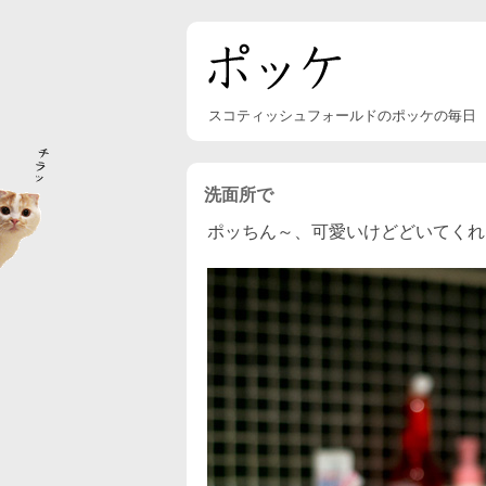
スコティッシュフォールドのポッケの毎日
洗面所で
ポッちん～、可愛いけどどいてくれ