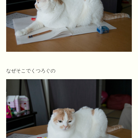
なぜそこでくつろぐの