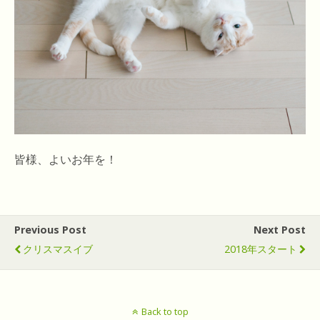
皆様、よいお年を！
Previous Post
Next Post
クリスマスイブ
2018年スタート
Back to top