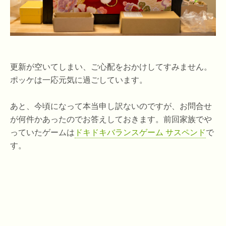
更新が空いてしまい、ご心配をおかけしてすみません。
ポッケは一応元気に過ごしています。
あと、今頃になって本当申し訳ないのですが、お問合せ
が何件かあったのでお答えしておきます。前回家族でや
っていたゲームは
ドキドキバランスゲーム サスペンド
で
す。