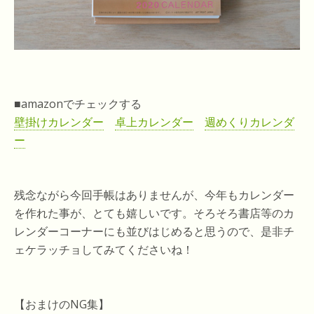
■amazonでチェックする
壁掛けカレンダー
卓上カレンダー
週めくりカレンダ
ー
残念ながら今回手帳はありませんが、今年もカレンダー
を作れた事が、とても嬉しいです。そろそろ書店等のカ
レンダーコーナーにも並びはじめると思うので、是非チ
ェケラッチョしてみてくださいね！
【おまけのNG集】