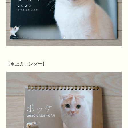
【卓上カレンダー】