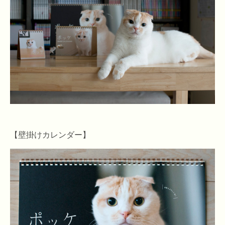
【壁掛けカレンダー】