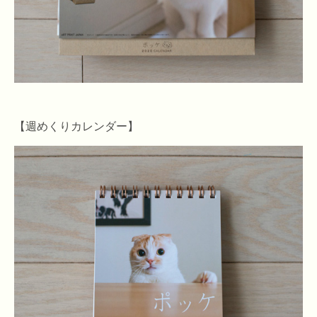
【週めくりカレンダー】