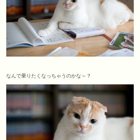
なんで乗りたくなっちゃうのかな～？