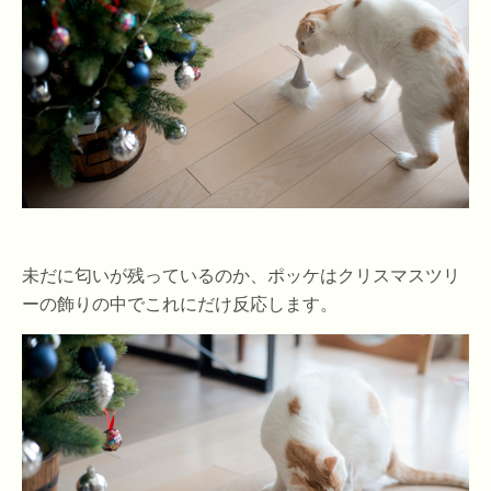
未だに匂いが残っているのか、ポッケはクリスマスツリ
ーの飾りの中でこれにだけ反応します。