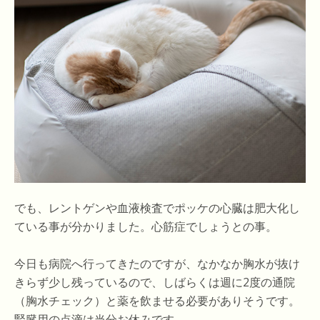
でも、レントゲンや血液検査でポッケの心臓は肥大化し
ている事が分かりました。心筋症でしょうとの事。
今日も病院へ行ってきたのですが、なかなか胸水が抜け
きらず少し残っているので、しばらくは週に2度の通院
（胸水チェック）と薬を飲ませる必要がありそうです。
腎臓用の点滴は当分お休みです。