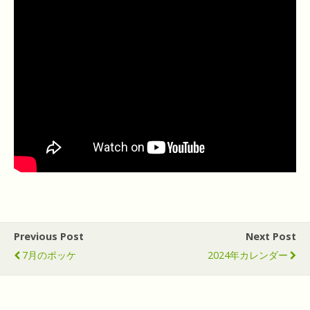
Previous Post
Next Post
7月のポッケ
2024年カレンダー