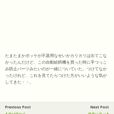
たまたまかポッケが不器用なせいかカリカリは出てこな
かったんだけど、この自動給餌機を買った時に手つっこ
み防止パーツみたいのが一緒についていた。つけてなか
ったけれど、これを見てたらつけた方がいいような気が
してきた・・。
Previous Post
Next Post
遊び疲れて
横着に遊ぶ