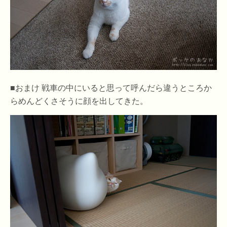
■おまけ 戦車の中にいると思って呼んだら違うところか
らめんどくさそうに顔を出してきた。