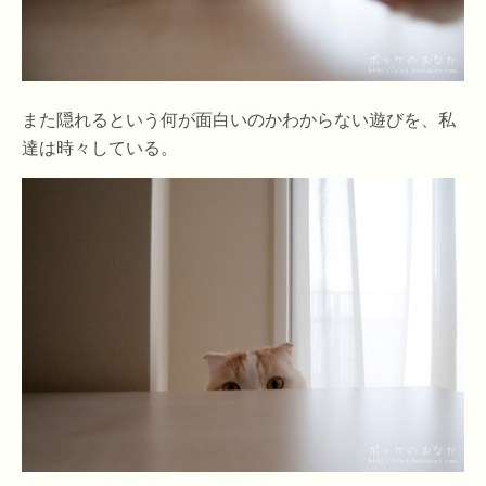
また隠れるという何が面白いのかわからない遊びを、私
達は時々している。