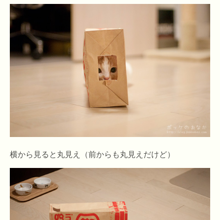
横から見ると丸見え（前からも丸見えだけど）