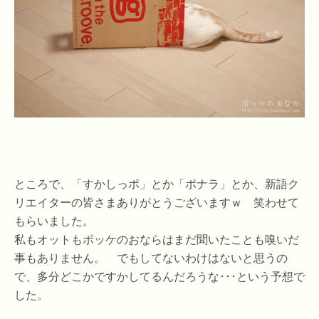
*
ところで、「すかしっポ」とか「ポナラ」とか、新語ク
リエイターの皆さまありがとうございますｗ 笑わせて
もらいました。
私もオットもポッケのおならはまだ聞いたことも嗅いだ
事もありません。 でもしてないわけはないと思うの
で、多分どこかですかしてるんだろうな･･･という予想で
した。