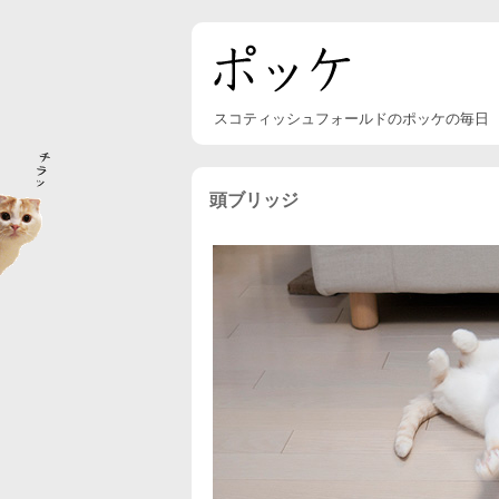
スコティッシュフォールドのポッケの毎日
頭ブリッジ