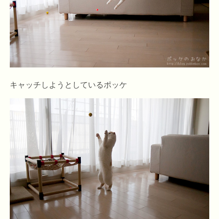
キャッチしようとしているポッケ