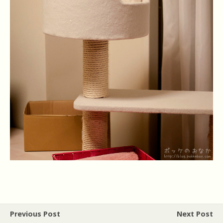
Previous Post
Next Post