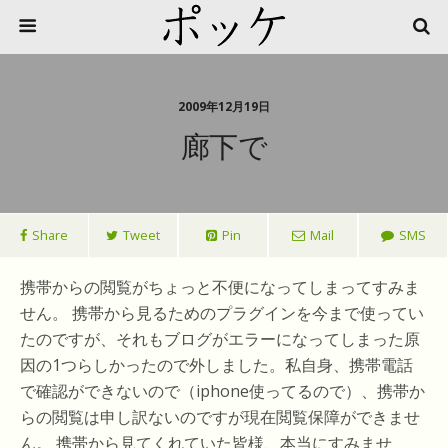
2009年12月19日
廊下で
Share
Tweet
Pin
Mail
SMS
携帯からの閲覧がちょっと不便になってしまってすみま
せん。 携帯から見るためのプラグインを今まで使ってい
たのですが、それもブログがエラーになってしまった原
因の1つらしかったので外しました。私自身、携帯電話
で確認ができないので（iphone使ってるので）、携帯か
らの閲覧は申し訳ないのですが現在閲覧保障ができませ
ん。 携帯から見てくれていた皆様、本当にすみませ