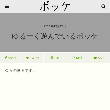
2011年12月28日
ゆるーく遊んでいるポッケ
Share
Tweet
Pin
Mail
SMS
久々の動画です。