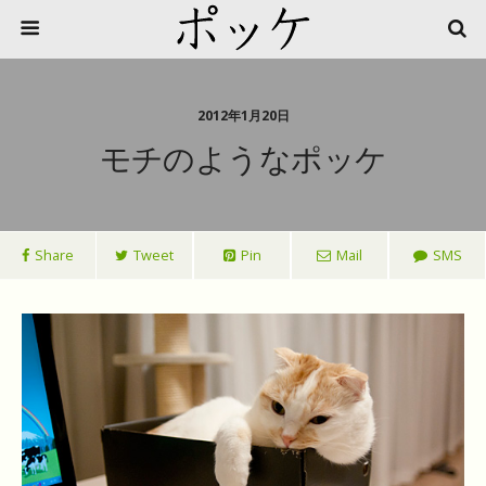
2012年1月20日
モチのようなポッケ
Share
Tweet
Pin
Mail
SMS