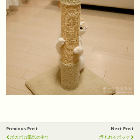
Previous Post
Next Post
ポカポカ陽気の中で
埋もれるポッケ